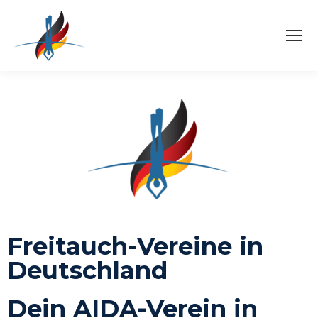
Freitauch-Vereine in
Deutschland
Dein AIDA-Verein in