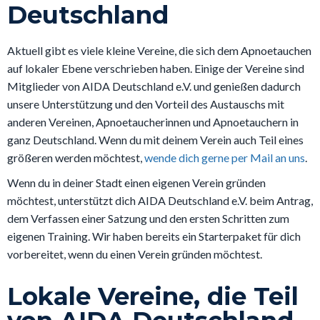
Deutschland
Aktuell gibt es viele kleine Vereine, die sich dem Apnoetauchen
auf lokaler Ebene verschrieben haben. Einige der Vereine sind
Mitglieder von AIDA Deutschland e.V. und genießen dadurch
unsere Unterstützung und den Vorteil des Austauschs mit
anderen Vereinen, Apnoetaucherinnen und Apnoetauchern in
ganz Deutschland. Wenn du mit deinem Verein auch Teil eines
größeren werden möchtest,
wende dich gerne per Mail an uns
.
Wenn du in deiner Stadt einen eigenen Verein gründen
möchtest, unterstützt dich AIDA Deutschland e.V. beim Antrag,
dem Verfassen einer Satzung und den ersten Schritten zum
eigenen Training. Wir haben bereits ein Starterpaket für dich
vorbereitet, wenn du einen Verein gründen möchtest.
Lokale Vereine, die Teil