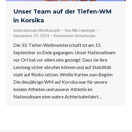
Unser Team auf der Tiefen-WM
in Korsika
Internationale Wettkämpfe
Von
Nils Heininger
September 25, 2024
Kommentar hinterlassen
Die 33. Tiefen-Weltmeisterschaft ist am 15.
September zu Ende gegangen. Unser Nationalteam
vor Ort hat vor allem eins gezeigt: Dass sie ihre
Leistung sicher abrufen können und auf Stabilität
statt auf Risiko setzen. Weiße Karten zum Beginn
Die diesjährige WM auf Korsika war für unsere
beiden Athleten und unserer Athletin im
Nationalteam eine wahre Achterbahnfahrt…